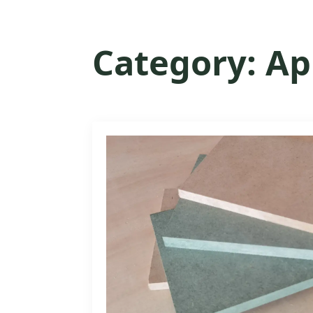
Category:
Ap