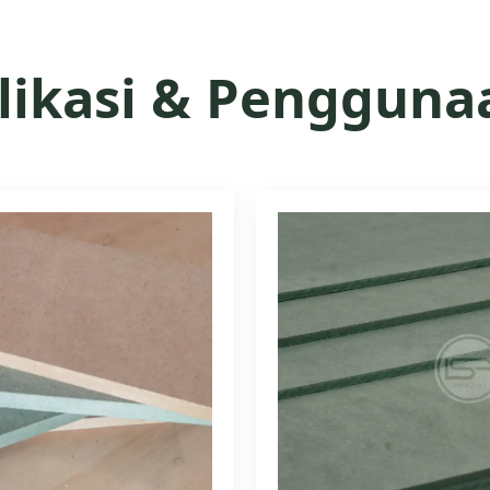
likasi & Pengguna