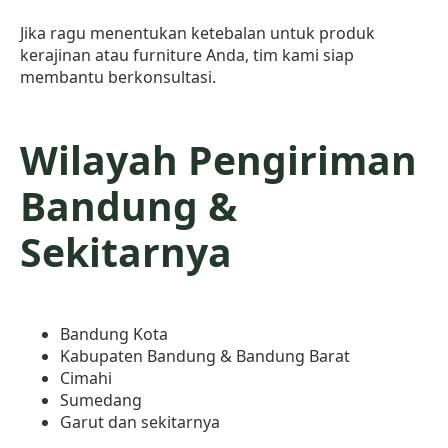
Jika ragu menentukan ketebalan untuk produk
kerajinan atau furniture Anda, tim kami siap
membantu berkonsultasi.
Wilayah Pengiriman
Bandung &
Sekitarnya
Bandung Kota
Kabupaten Bandung & Bandung Barat
Cimahi
Sumedang
Garut dan sekitarnya