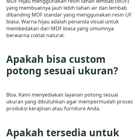
MDF Hijau menggunakan resin tahan lembab (MUF)
yang membuatnya jauh lebih tahan air dan lembab
dibanding MDF standar yang menggunakan resin UF
biasa. Warna hijau adalah penanda visual untuk
membedakan dari MDF biasa yang umumnya
berwarna coklat natural.
Apakah bisa custom
potong sesuai ukuran?
Bisa. Kami menyediakan layanan potong sesuai
ukuran yang dibutuhkan agar mempermudah proses
produksi kerajinan atau furniture Anda.
Apakah tersedia untuk