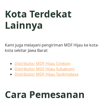
Kota Terdekat
Lainnya
Kami juga melayani pengiriman MDF Hijau ke kota-
kota sekitar Jawa Barat:
Distributor MDF Hijau Cirebon
Distributor MDF Hijau Sukabumi
Distributor MDF Hijau Tasikmalaya
Cara Pemesanan