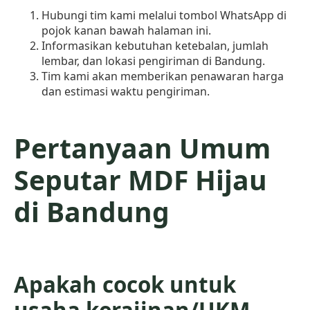
Hubungi tim kami melalui tombol WhatsApp di
pojok kanan bawah halaman ini.
Informasikan kebutuhan ketebalan, jumlah
lembar, dan lokasi pengiriman di Bandung.
Tim kami akan memberikan penawaran harga
dan estimasi waktu pengiriman.
Pertanyaan Umum
Seputar MDF Hijau
di Bandung
Apakah cocok untuk