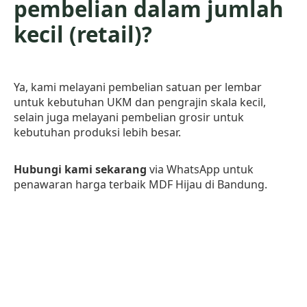
pembelian dalam jumlah
kecil (retail)?
Ya, kami melayani pembelian satuan per lembar
untuk kebutuhan UKM dan pengrajin skala kecil,
selain juga melayani pembelian grosir untuk
kebutuhan produksi lebih besar.
Hubungi kami sekarang
via WhatsApp untuk
penawaran harga terbaik MDF Hijau di Bandung.