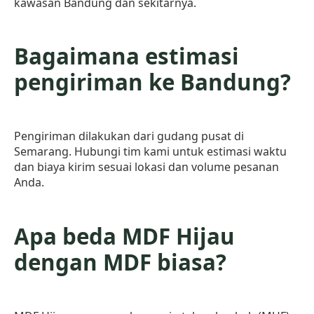
kawasan Bandung dan sekitarnya.
Bagaimana estimasi
pengiriman ke Bandung?
Pengiriman dilakukan dari gudang pusat di
Semarang. Hubungi tim kami untuk estimasi waktu
dan biaya kirim sesuai lokasi dan volume pesanan
Anda.
Apa beda MDF Hijau
dengan MDF biasa?