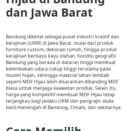
dan Jawa Barat
Bandung dikenal sebagai pusat industri kreatif dan
kerajinan (UKM) di Jawa Barat, mulai dari produk
furniture custom, dekorasi rumah, hingga produk
kerajinan berbasis kayu olahan. Kondisi geografis
Bandung yang berada di dataran tinggi membuat
kelembaban udara cukup tinggi terutama pada
musim hujan, sehingga material tahan lembab
seperti MDF Hijau lebih disarankan dibanding MDF
biasa untuk menjaga keawetan produk. Selain itu,
harga yang kompetitif membuat MDF Hijau tetap
terjangkau bagi pelaku UKM dan pengrajin skala
kecil-menengah di Bandung, Cimahi, dan sekitarnya.