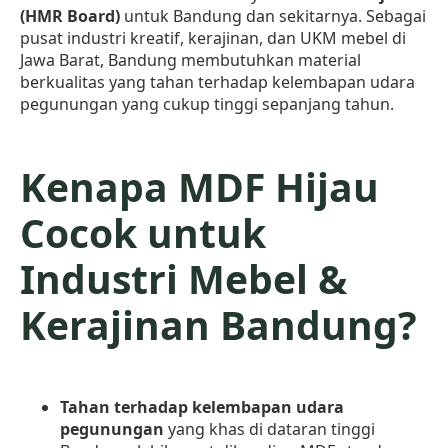
(HMR Board)
untuk Bandung dan sekitarnya. Sebagai
pusat industri kreatif, kerajinan, dan UKM mebel di
Jawa Barat, Bandung membutuhkan material
berkualitas yang tahan terhadap kelembapan udara
pegunungan yang cukup tinggi sepanjang tahun.
Kenapa MDF Hijau
Cocok untuk
Industri Mebel &
Kerajinan Bandung?
Tahan terhadap kelembapan udara
pegunungan
yang khas di dataran tinggi