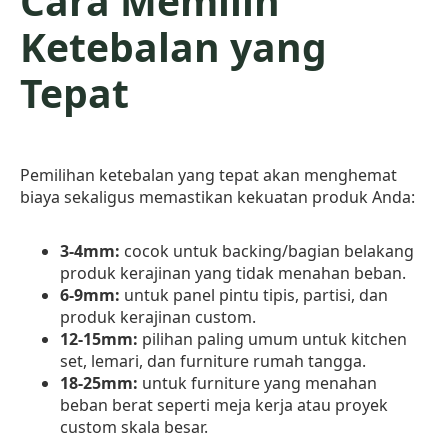
Cara Memilih
Ketebalan yang
Tepat
Pemilihan ketebalan yang tepat akan menghemat
biaya sekaligus memastikan kekuatan produk Anda:
3-4mm:
cocok untuk backing/bagian belakang
produk kerajinan yang tidak menahan beban.
6-9mm:
untuk panel pintu tipis, partisi, dan
produk kerajinan custom.
12-15mm:
pilihan paling umum untuk kitchen
set, lemari, dan furniture rumah tangga.
18-25mm:
untuk furniture yang menahan
beban berat seperti meja kerja atau proyek
custom skala besar.