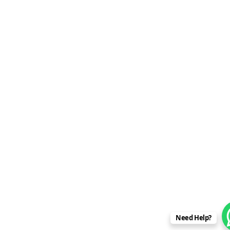
Need Help?