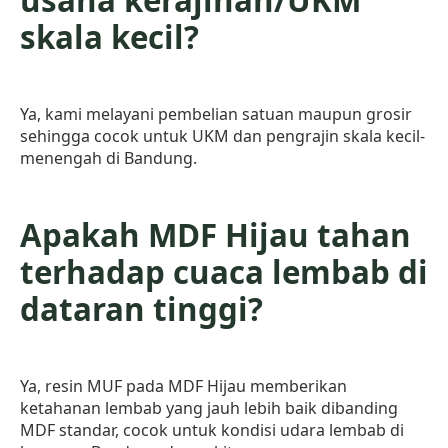
usaha kerajinan/UKM
skala kecil?
Ya, kami melayani pembelian satuan maupun grosir
sehingga cocok untuk UKM dan pengrajin skala kecil-
menengah di Bandung.
Apakah MDF Hijau tahan
terhadap cuaca lembab di
dataran tinggi?
Ya, resin MUF pada MDF Hijau memberikan
ketahanan lembab yang jauh lebih baik dibanding
MDF standar, cocok untuk kondisi udara lembab di