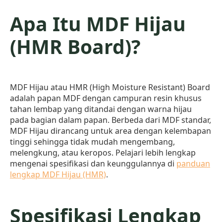
Apa Itu MDF Hijau
(HMR Board)?
MDF Hijau atau HMR (High Moisture Resistant) Board
adalah papan MDF dengan campuran resin khusus
tahan lembap yang ditandai dengan warna hijau
pada bagian dalam papan. Berbeda dari MDF standar,
MDF Hijau dirancang untuk area dengan kelembapan
tinggi sehingga tidak mudah mengembang,
melengkung, atau keropos. Pelajari lebih lengkap
mengenai spesifikasi dan keunggulannya di
panduan
lengkap MDF Hijau (HMR)
.
Spesifikasi Lengkap