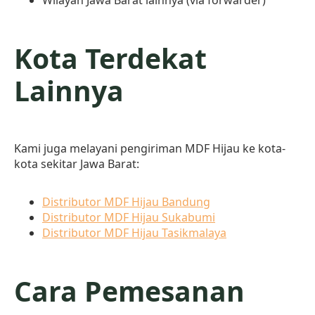
Wilayah Jawa Barat lainnya (via forwarder)
Kota Terdekat
Lainnya
Kami juga melayani pengiriman MDF Hijau ke kota-
kota sekitar Jawa Barat:
Distributor MDF Hijau Bandung
Distributor MDF Hijau Sukabumi
Distributor MDF Hijau Tasikmalaya
Cara Pemesanan