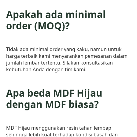
Apakah ada minimal
order (MOQ)?
Tidak ada minimal order yang kaku, namun untuk
harga terbaik kami menyarankan pemesanan dalam
jumlah lembar tertentu. Silakan konsultasikan
kebutuhan Anda dengan tim kami.
Apa beda MDF Hijau
dengan MDF biasa?
MDF Hijau menggunakan resin tahan lembap
sehingga lebih kuat terhadap kondisi basah dan