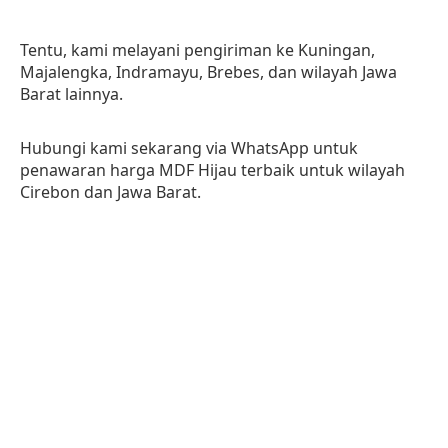
Tentu, kami melayani pengiriman ke Kuningan,
Majalengka, Indramayu, Brebes, dan wilayah Jawa
Barat lainnya.
Hubungi kami sekarang via WhatsApp untuk
penawaran harga MDF Hijau terbaik untuk wilayah
Cirebon dan Jawa Barat.