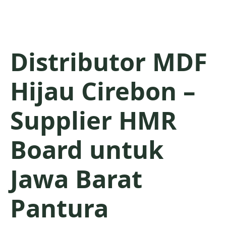
Distributor MDF
Hijau Cirebon –
Supplier HMR
Board untuk
Jawa Barat
Pantura