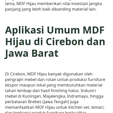
lama, MDF Hijau memberikan nilai investasi jangka
panjang yang lebih baik dibanding material lain.
Aplikasi Umum MDF
Hijau di Cirebon dan
Jawa Barat
Di Cirebon, MDF Hijau banyak digunakan oleh
pengrajin mebel dan rotan untuk produksi furniture
ekspor maupun lokal yang membutuhkan material
tahan lembap dan hasil finishing halus. Industri
mebel di Kuningan, Majalengka, Indramayu, hingga
perbatasan Brebes (Jawa Tengah) juga
memanfaatkan MDF Hijau untuk kitchen set, lemari,
dan berbagai produk furniture berkualitas.