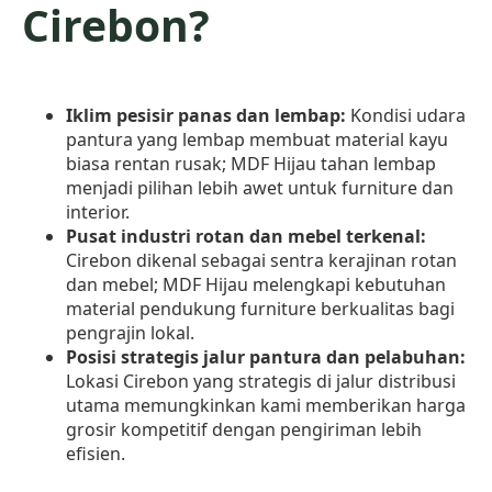
Cirebon?
Iklim pesisir panas dan lembap:
Kondisi udara
pantura yang lembap membuat material kayu
biasa rentan rusak; MDF Hijau tahan lembap
menjadi pilihan lebih awet untuk furniture dan
interior.
Pusat industri rotan dan mebel terkenal:
Cirebon dikenal sebagai sentra kerajinan rotan
dan mebel; MDF Hijau melengkapi kebutuhan
material pendukung furniture berkualitas bagi
pengrajin lokal.
Posisi strategis jalur pantura dan pelabuhan:
Lokasi Cirebon yang strategis di jalur distribusi
utama memungkinkan kami memberikan harga
grosir kompetitif dengan pengiriman lebih
efisien.