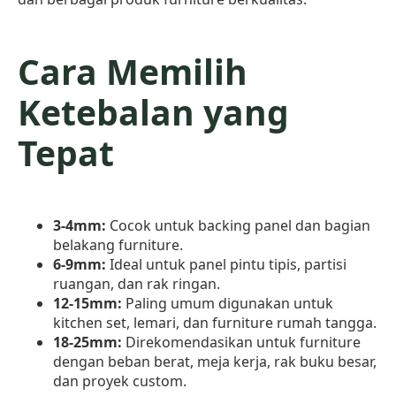
Cara Memilih
Ketebalan yang
Tepat
3-4mm:
Cocok untuk backing panel dan bagian
belakang furniture.
6-9mm:
Ideal untuk panel pintu tipis, partisi
ruangan, dan rak ringan.
12-15mm:
Paling umum digunakan untuk
kitchen set, lemari, dan furniture rumah tangga.
18-25mm:
Direkomendasikan untuk furniture
dengan beban berat, meja kerja, rak buku besar,
dan proyek custom.