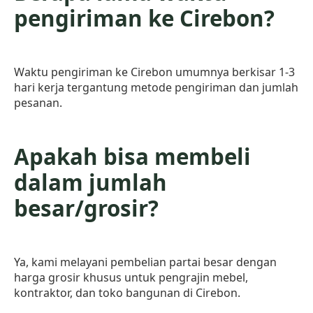
pengiriman ke Cirebon?
Waktu pengiriman ke Cirebon umumnya berkisar 1-3
hari kerja tergantung metode pengiriman dan jumlah
pesanan.
Apakah bisa membeli
dalam jumlah
besar/grosir?
Ya, kami melayani pembelian partai besar dengan
harga grosir khusus untuk pengrajin mebel,
kontraktor, dan toko bangunan di Cirebon.