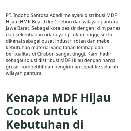
PT. Indoho Santosa Abadi melayani distribusi MDF
Hijau (HMR Board) ke Cirebon dan wilayah pantura
Jawa Barat. Sebagai kota pesisir dengan iklim panas
dan kelembapan udara yang cukup tinggi, serta
dikenal sebagai pusat industri rotan dan mebel,
kebutuhan material yang tahan lembap dan
berkualitas di Cirebon sangat tinggi. Kami hadir
sebagai solusi distribusi MDF Hijau dengan harga
grosir kompetitif dan pengiriman cepat ke seluruh
wilayah pantura.
Kenapa MDF Hijau
Cocok untuk
Kebutuhan di