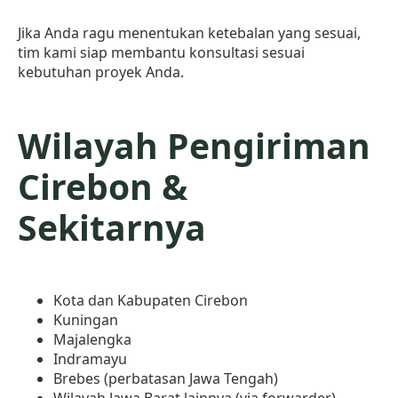
Jika Anda ragu menentukan ketebalan yang sesuai,
tim kami siap membantu konsultasi sesuai
kebutuhan proyek Anda.
Wilayah Pengiriman
Cirebon &
Sekitarnya
Kota dan Kabupaten Cirebon
Kuningan
Majalengka
Indramayu
Brebes (perbatasan Jawa Tengah)