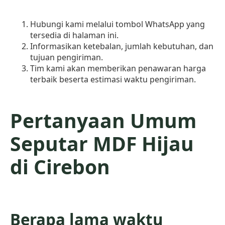
Hubungi kami melalui tombol WhatsApp yang
tersedia di halaman ini.
Informasikan ketebalan, jumlah kebutuhan, dan
tujuan pengiriman.
Tim kami akan memberikan penawaran harga
terbaik beserta estimasi waktu pengiriman.
Pertanyaan Umum
Seputar MDF Hijau
di Cirebon
Berapa lama waktu