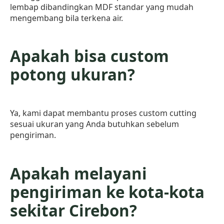
lembap dibandingkan MDF standar yang mudah
mengembang bila terkena air.
Apakah bisa custom
potong ukuran?
Ya, kami dapat membantu proses custom cutting
sesuai ukuran yang Anda butuhkan sebelum
pengiriman.
Apakah melayani
pengiriman ke kota-kota
sekitar Cirebon?