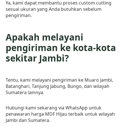
Ya, kami dapat membantu proses custom cutting
sesuai ukuran yang Anda butuhkan sebelum
pengiriman.
Apakah melayani
pengiriman ke kota-kota
sekitar Jambi?
Tentu, kami melayani pengiriman ke Muaro Jambi,
Batanghari, Tanjung Jabung, Bungo, dan wilayah
Sumatera lainnya.
Hubungi kami sekarang via WhatsApp untuk
penawaran harga MDF Hijau terbaik untuk wilayah
Jambi dan Sumatera.