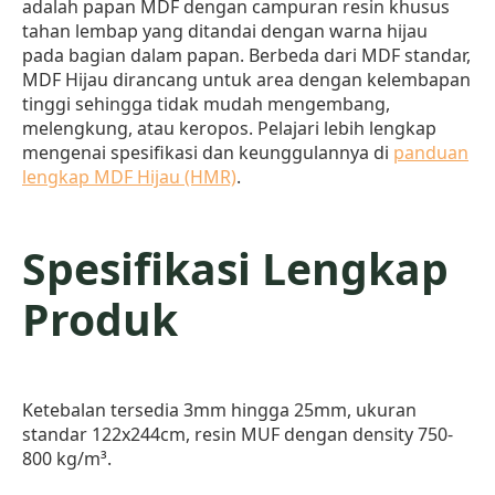
adalah papan MDF dengan campuran resin khusus
tahan lembap yang ditandai dengan warna hijau
pada bagian dalam papan. Berbeda dari MDF standar,
MDF Hijau dirancang untuk area dengan kelembapan
tinggi sehingga tidak mudah mengembang,
melengkung, atau keropos. Pelajari lebih lengkap
mengenai spesifikasi dan keunggulannya di
panduan
lengkap MDF Hijau (HMR)
.
Spesifikasi Lengkap
Produk
Ketebalan tersedia 3mm hingga 25mm, ukuran
standar 122x244cm, resin MUF dengan density 750-
800 kg/m³.