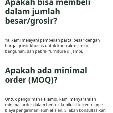
Apakah bisa membeli
dalam jumlah
besar/grosir?
Ya, kami melayani pembelian partai besar dengan
harga grosir khusus untuk kontraktor, toko
bangunan, dan pabrik furniture di Jambi.
Apakah ada minimal
order (MOQ)?
Untuk pengiriman ke Jambi, kami menyarankan
minimal order dalam bentuk kubikasi tertentu agar
biaya pengiriman lebih efisien. Silakan konsultasikan