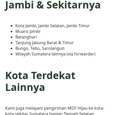
Jambi & Sekitarnya
Kota Jambi, Jambi Selatan, Jambi Timur
Muaro Jambi
Batanghari
Tanjung Jabung Barat & Timur
Bungo, Tebo, Sarolangun
Wilayah Sumatera lainnya (via forwarder)
Kota Terdekat
Lainnya
Kami juga melayani pengiriman MDF Hijau ke kota-
kota sekitar Sumatera bagian Tengah-Selatan: