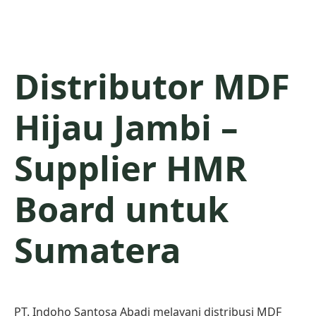
Distributor MDF
Hijau Jambi –
Supplier HMR
Board untuk
Sumatera
PT. Indoho Santosa Abadi melayani distribusi MDF