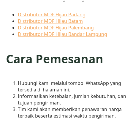
Distributor MDF Hijau Padang
Distributor MDF Hijau Batam
Distributor MDF Hijau Palembang
Distributor MDF Hijau Bandar Lampung
Cara Pemesanan
Hubungi kami melalui tombol WhatsApp yang
tersedia di halaman ini.
Informasikan ketebalan, jumlah kebutuhan, dan
tujuan pengiriman.
Tim kami akan memberikan penawaran harga
terbaik beserta estimasi waktu pengiriman.