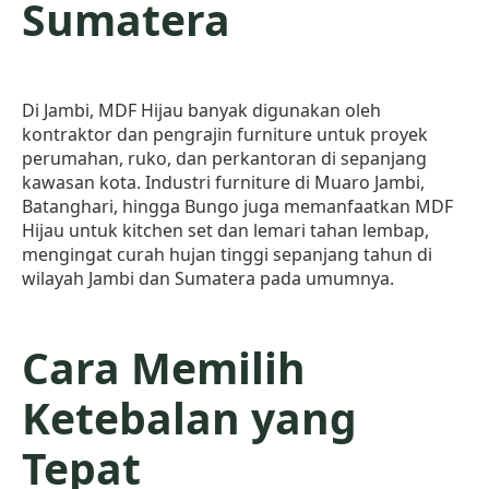
Sumatera
Di Jambi, MDF Hijau banyak digunakan oleh
kontraktor dan pengrajin furniture untuk proyek
perumahan, ruko, dan perkantoran di sepanjang
kawasan kota. Industri furniture di Muaro Jambi,
Batanghari, hingga Bungo juga memanfaatkan MDF
Hijau untuk kitchen set dan lemari tahan lembap,
mengingat curah hujan tinggi sepanjang tahun di
wilayah Jambi dan Sumatera pada umumnya.
Cara Memilih
Ketebalan yang
Tepat