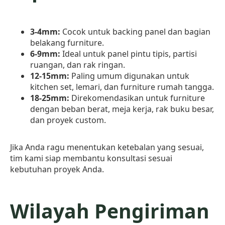
3-4mm:
Cocok untuk backing panel dan bagian
belakang furniture.
6-9mm:
Ideal untuk panel pintu tipis, partisi
ruangan, dan rak ringan.
12-15mm:
Paling umum digunakan untuk
kitchen set, lemari, dan furniture rumah tangga.
18-25mm:
Direkomendasikan untuk furniture
dengan beban berat, meja kerja, rak buku besar,
dan proyek custom.
Jika Anda ragu menentukan ketebalan yang sesuai,
tim kami siap membantu konsultasi sesuai
kebutuhan proyek Anda.
Wilayah Pengiriman