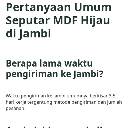
Pertanyaan Umum
Seputar MDF Hijau
di Jambi
Berapa lama waktu
pengiriman ke Jambi?
Waktu pengiriman ke Jambi umumnya berkisar 3-5
hari kerja tergantung metode pengiriman dan jumlah
pesanan.