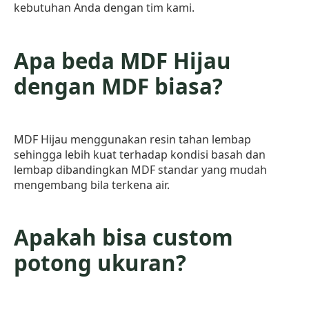
kebutuhan Anda dengan tim kami.
Apa beda MDF Hijau
dengan MDF biasa?
MDF Hijau menggunakan resin tahan lembap
sehingga lebih kuat terhadap kondisi basah dan
lembap dibandingkan MDF standar yang mudah
mengembang bila terkena air.
Apakah bisa custom
potong ukuran?