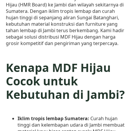
Hijau (HMR Board) ke Jambi dan wilayah sekitarnya di
Sumatera. Dengan iklim tropis lembap dan curah
hujan tinggi di sepanjang aliran Sungai Batanghari,
kebutuhan material konstruksi dan furniture yang
tahan lembap di Jambi terus berkembang. Kami hadir
sebagai solusi distribusi MDF Hijau dengan harga
grosir kompetitif dan pengiriman yang terpercaya.
Kenapa MDF Hijau
Cocok untuk
Kebutuhan di Jambi?
Iklim tropis lembap Sumatera:
Curah hujan
tinggi dan kelembapan udara di Jambi membuat