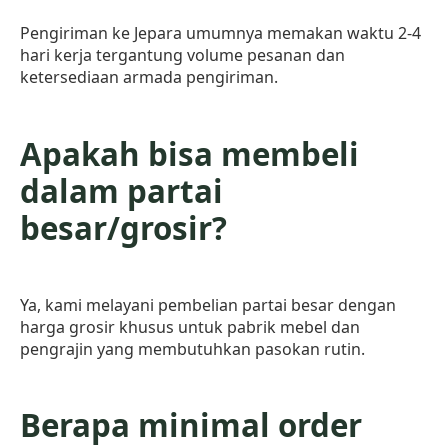
Pengiriman ke Jepara umumnya memakan waktu 2-4
hari kerja tergantung volume pesanan dan
ketersediaan armada pengiriman.
Apakah bisa membeli
dalam partai
besar/grosir?
Ya, kami melayani pembelian partai besar dengan
harga grosir khusus untuk pabrik mebel dan
pengrajin yang membutuhkan pasokan rutin.
Berapa minimal order