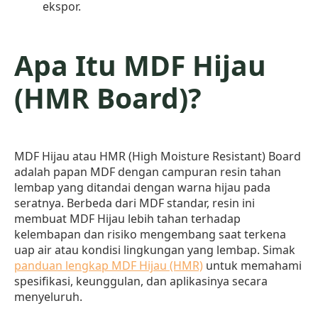
ekspor.
Apa Itu MDF Hijau
(HMR Board)?
MDF Hijau atau HMR (High Moisture Resistant) Board
adalah papan MDF dengan campuran resin tahan
lembap yang ditandai dengan warna hijau pada
seratnya. Berbeda dari MDF standar, resin ini
membuat MDF Hijau lebih tahan terhadap
kelembapan dan risiko mengembang saat terkena
uap air atau kondisi lingkungan yang lembap. Simak
panduan lengkap MDF Hijau (HMR)
untuk memahami
spesifikasi, keunggulan, dan aplikasinya secara
menyeluruh.