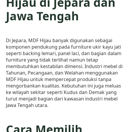
Hijau di Jepara dan
Jawa Tengah
Di Jepara, MDF Hijau banyak digunakan sebagai
komponen pendukung pada furniture ukir kayu jati
seperti backing lemari, panel laci, dan bagian dalam
furniture yang tidak terlihat namun tetap
membutuhkan kestabilan dimensi. Industri mebel di
Tahunan, Pecangaan, dan Welahan menggunakan
MDF Hijau untuk mempercepat produksi tanpa
mengorbankan kualitas. Kebutuhan ini juga meluas
ke wilayah sekitar seperti Kudus dan Demak yang
turut menjadi bagian dari kawasan industri mebel
Jawa Tengah utara.
Cara Memilih