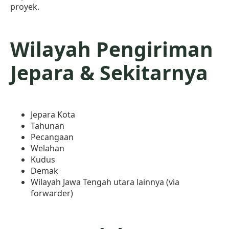
proyek.
Wilayah Pengiriman
Jepara & Sekitarnya
Jepara Kota
Tahunan
Pecangaan
Welahan
Kudus
Demak
Wilayah Jawa Tengah utara lainnya (via
forwarder)