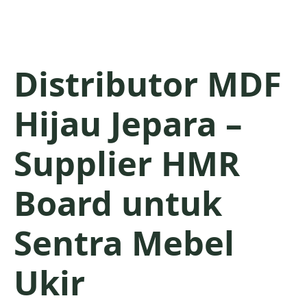
Distributor MDF
Hijau Jepara –
Supplier HMR
Board untuk
Sentra Mebel
Ukir