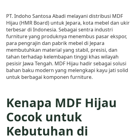
PT. Indoho Santosa Abadi melayani distribusi MDF
Hijau (HMR Board) untuk Jepara, kota mebel dan ukir
terbesar di Indonesia. Sebagai sentra industri
furniture yang produknya menembus pasar ekspor,
para pengrajin dan pabrik mebel di Jepara
membutuhkan material yang stabil, presisi, dan
tahan terhadap kelembapan tinggi khas wilayah
pesisir Jawa Tengah. MDF Hijau hadir sebagai solusi
bahan baku modern yang melengkapi kayu jati solid
untuk berbagai komponen furniture.
Kenapa MDF Hijau
Cocok untuk
Kebutuhan di