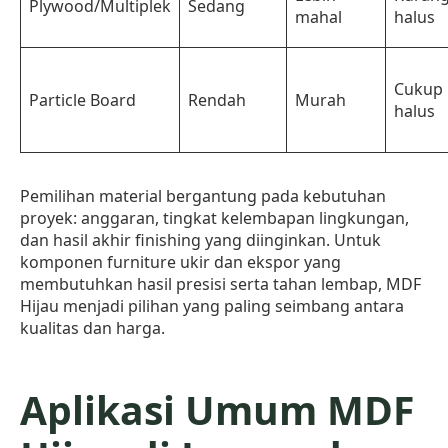
Plywood/Multiplek
Sedang
mahal
halus
Cukup
Particle Board
Rendah
Murah
halus
Pemilihan material bergantung pada kebutuhan
proyek: anggaran, tingkat kelembapan lingkungan,
dan hasil akhir finishing yang diinginkan. Untuk
komponen furniture ukir dan ekspor yang
membutuhkan hasil presisi serta tahan lembap, MDF
Hijau menjadi pilihan yang paling seimbang antara
kualitas dan harga.
Aplikasi Umum MDF