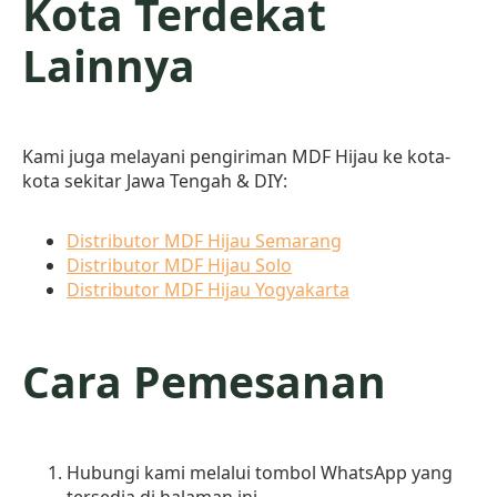
Kota Terdekat
Lainnya
Kami juga melayani pengiriman MDF Hijau ke kota-
kota sekitar Jawa Tengah & DIY:
Distributor MDF Hijau Semarang
Distributor MDF Hijau Solo
Distributor MDF Hijau Yogyakarta
Cara Pemesanan
Hubungi kami melalui tombol WhatsApp yang