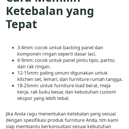
Ketebalan yang
Tepat
3-4mm: cocok untuk backing panel dan
komponen ringan seperti dasar laci.
6-9mm: cocok untuk panel pintu tipis, partisi,
dan rak ringan.
12-15mm: paling umum digunakan untuk
kitchen set, lemari, dan furniture rumah tangga.
18-25mm: untuk furniture load berat, meja
kerja, rak buku besar, dan kebutuhan custom
ekspor yang lebih tebal.
Jika Anda ragu menentukan ketebalan yang sesuai
dengan spesifikasi produk furniture Anda, tim kami
siap membantu berkonsultasi sesuai kebutuhan