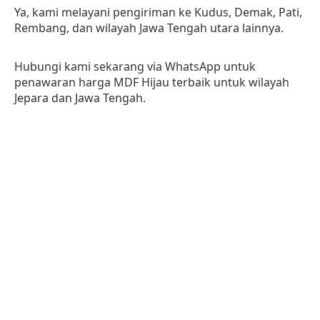
Ya, kami melayani pengiriman ke Kudus, Demak, Pati,
Rembang, dan wilayah Jawa Tengah utara lainnya.
Hubungi kami sekarang via WhatsApp untuk
penawaran harga MDF Hijau terbaik untuk wilayah
Jepara dan Jawa Tengah.