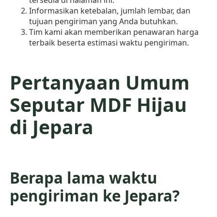
tersedia di halaman ini.
Informasikan ketebalan, jumlah lembar, dan
tujuan pengiriman yang Anda butuhkan.
Tim kami akan memberikan penawaran harga
terbaik beserta estimasi waktu pengiriman.
Pertanyaan Umum
Seputar MDF Hijau
di Jepara
Berapa lama waktu
pengiriman ke Jepara?