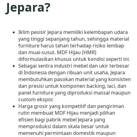
Jepara?
Iklim pesisir Jepara memiliki kelembapan udara
yang tinggi sepanjang tahun, sehingga material
furniture harus tahan terhadap risiko lembap
dan muai-susut. MDF Hijau (HMR)
diformulasikan khusus untuk kondisi seperti ini.
Sebagai sentra industri mebel dan ukir terbesar
di Indonesia dengan ribuan unit usaha, Jepara
membutuhkan pasokan material yang konsisten
dan presisi untuk komponen backing, laci, dan
panel furniture yang diproduksi massal maupun
custom ekspor.
Harga grosir yang kompetitif dan pengiriman
rutin membuat MDF Hijau menjadi pilihan
efisien bagi pabrik mebel Jepara yang
memproduksi dalam skala besar untuk
memenuhi permintaan domestik maupun