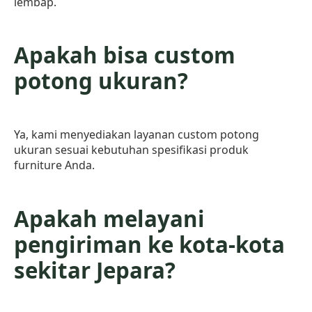
lembap.
Apakah bisa custom
potong ukuran?
Ya, kami menyediakan layanan custom potong
ukuran sesuai kebutuhan spesifikasi produk
furniture Anda.
Apakah melayani
pengiriman ke kota-kota
sekitar Jepara?