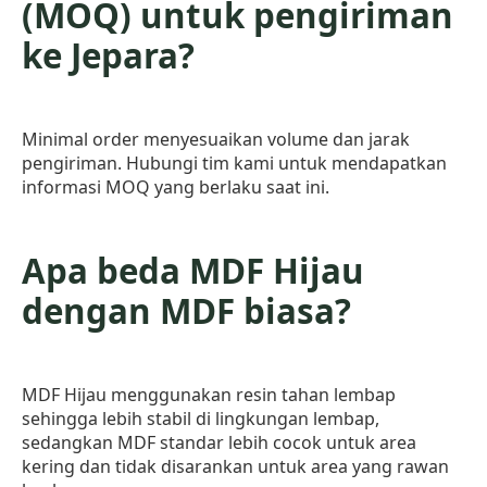
(MOQ) untuk pengiriman
ke Jepara?
Minimal order menyesuaikan volume dan jarak
pengiriman. Hubungi tim kami untuk mendapatkan
informasi MOQ yang berlaku saat ini.
Apa beda MDF Hijau
dengan MDF biasa?
MDF Hijau menggunakan resin tahan lembap
sehingga lebih stabil di lingkungan lembap,
sedangkan MDF standar lebih cocok untuk area
kering dan tidak disarankan untuk area yang rawan