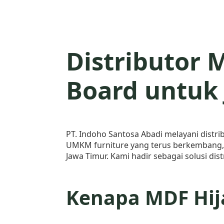
Distributor 
Board untuk
PT. Indoho Santosa Abadi melayani distri
UMKM furniture yang terus berkembang, 
Jawa Timur. Kami hadir sebagai solusi dis
Kenapa MDF Hij