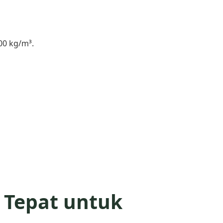
00 kg/m³.
 Tepat untuk