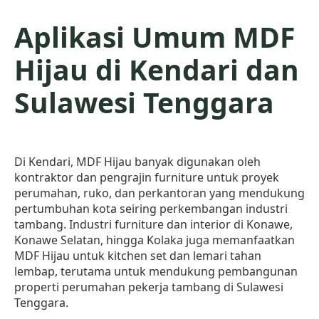
Aplikasi Umum MDF
Hijau di Kendari dan
Sulawesi Tenggara
Di Kendari, MDF Hijau banyak digunakan oleh
kontraktor dan pengrajin furniture untuk proyek
perumahan, ruko, dan perkantoran yang mendukung
pertumbuhan kota seiring perkembangan industri
tambang. Industri furniture dan interior di Konawe,
Konawe Selatan, hingga Kolaka juga memanfaatkan
MDF Hijau untuk kitchen set dan lemari tahan
lembap, terutama untuk mendukung pembangunan
properti perumahan pekerja tambang di Sulawesi
Tenggara.