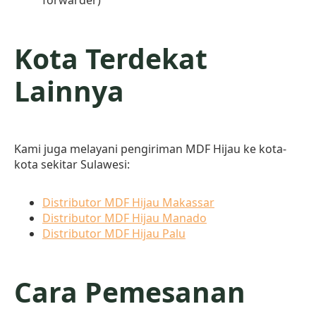
forwarder)
Kota Terdekat
Lainnya
Kami juga melayani pengiriman MDF Hijau ke kota-
kota sekitar Sulawesi:
Distributor MDF Hijau Makassar
Distributor MDF Hijau Manado
Distributor MDF Hijau Palu
Cara Pemesanan