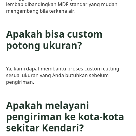
lembap dibandingkan MDF standar yang mudah
mengembang bila terkena air.
Apakah bisa custom
potong ukuran?
Ya, kami dapat membantu proses custom cutting
sesuai ukuran yang Anda butuhkan sebelum
pengiriman.
Apakah melayani
pengiriman ke kota-kota
sekitar Kendari?