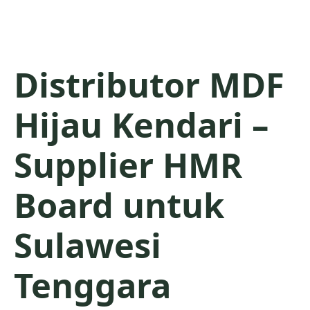
Distributor MDF
Hijau Kendari –
Supplier HMR
Board untuk
Sulawesi
Tenggara