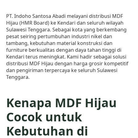
PT. Indoho Santosa Abadi melayani distribusi MDF
Hijau (HMR Board) ke Kendari dan seluruh wilayah
Sulawesi Tenggara. Sebagai kota yang berkembang
pesat seiring pertumbuhan industri nikel dan
tambang, kebutuhan material konstruksi dan
furniture berkualitas dengan daya tahan tinggi di
Kendari terus meningkat. Kami hadir sebagai solusi
distribusi MDF Hijau dengan harga grosir kompetitif
dan pengiriman terpercaya ke seluruh Sulawesi
Tenggara.
Kenapa MDF Hijau
Cocok untuk
Kebutuhan di