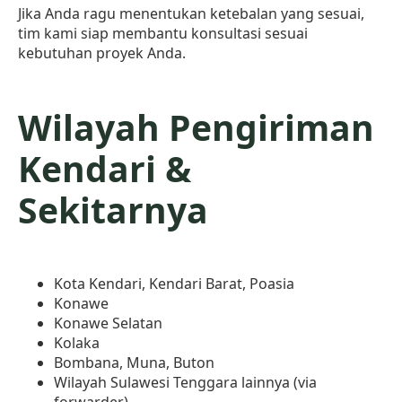
Jika Anda ragu menentukan ketebalan yang sesuai,
tim kami siap membantu konsultasi sesuai
kebutuhan proyek Anda.
Wilayah Pengiriman
Kendari &
Sekitarnya
Kota Kendari, Kendari Barat, Poasia
Konawe
Konawe Selatan
Kolaka
Bombana, Muna, Buton
Wilayah Sulawesi Tenggara lainnya (via