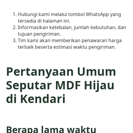
Hubungi kami melalui tombol WhatsApp yang
tersedia di halaman ini.
Informasikan ketebalan, jumlah kebutuhan, dan
tujuan pengiriman.
Tim kami akan memberikan penawaran harga
terbaik beserta estimasi waktu pengiriman.
Pertanyaan Umum
Seputar MDF Hijau
di Kendari
Berapa lama waktu