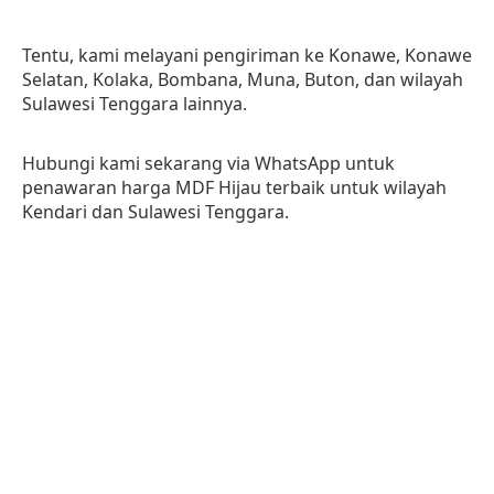
Tentu, kami melayani pengiriman ke Konawe, Konawe
Selatan, Kolaka, Bombana, Muna, Buton, dan wilayah
Sulawesi Tenggara lainnya.
Hubungi kami sekarang via WhatsApp untuk
penawaran harga MDF Hijau terbaik untuk wilayah
Kendari dan Sulawesi Tenggara.