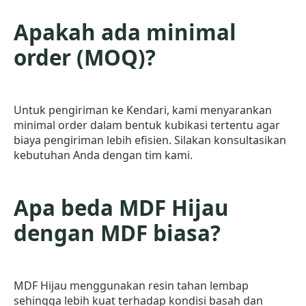
Apakah ada minimal
order (MOQ)?
Untuk pengiriman ke Kendari, kami menyarankan
minimal order dalam bentuk kubikasi tertentu agar
biaya pengiriman lebih efisien. Silakan konsultasikan
kebutuhan Anda dengan tim kami.
Apa beda MDF Hijau
dengan MDF biasa?
MDF Hijau menggunakan resin tahan lembap
sehingga lebih kuat terhadap kondisi basah dan