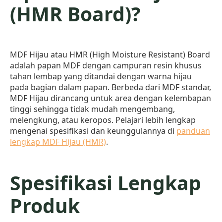
(HMR Board)?
MDF Hijau atau HMR (High Moisture Resistant) Board
adalah papan MDF dengan campuran resin khusus
tahan lembap yang ditandai dengan warna hijau
pada bagian dalam papan. Berbeda dari MDF standar,
MDF Hijau dirancang untuk area dengan kelembapan
tinggi sehingga tidak mudah mengembang,
melengkung, atau keropos. Pelajari lebih lengkap
mengenai spesifikasi dan keunggulannya di
panduan
lengkap MDF Hijau (HMR)
.
Spesifikasi Lengkap
Produk