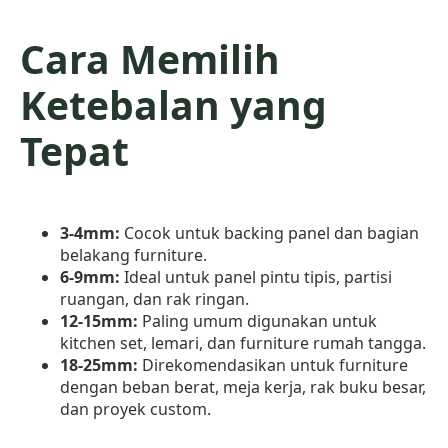
Cara Memilih
Ketebalan yang
Tepat
3-4mm:
Cocok untuk backing panel dan bagian
belakang furniture.
6-9mm:
Ideal untuk panel pintu tipis, partisi
ruangan, dan rak ringan.
12-15mm:
Paling umum digunakan untuk
kitchen set, lemari, dan furniture rumah tangga.
18-25mm:
Direkomendasikan untuk furniture
dengan beban berat, meja kerja, rak buku besar,
dan proyek custom.