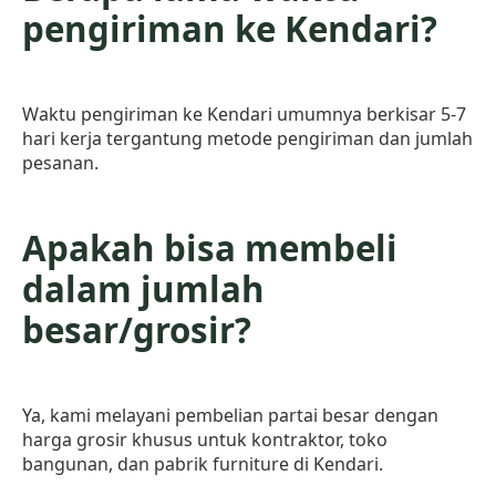
pengiriman ke Kendari?
Waktu pengiriman ke Kendari umumnya berkisar 5-7
hari kerja tergantung metode pengiriman dan jumlah
pesanan.
Apakah bisa membeli
dalam jumlah
besar/grosir?
Ya, kami melayani pembelian partai besar dengan
harga grosir khusus untuk kontraktor, toko
bangunan, dan pabrik furniture di Kendari.