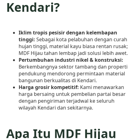
Kendari?
Iklim tropis pesisir dengan kelembapan
tinggi:
Sebagai kota pelabuhan dengan curah
hujan tinggi, material kayu biasa rentan rusak;
MDF Hijau tahan lembap jadi solusi lebih awet.
Pertumbuhan industri nikel & konstruksi:
Berkembangnya sektor tambang dan properti
pendukung mendorong permintaan material
bangunan berkualitas di Kendari.
Harga grosir kompetitif:
Kami menawarkan
harga bersaing untuk pembelian partai besar
dengan pengiriman terjadwal ke seluruh
wilayah Kendari dan sekitarnya.
Apa Itu MDF Hijau