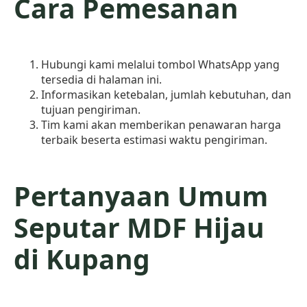
Cara Pemesanan
Hubungi kami melalui tombol WhatsApp yang
tersedia di halaman ini.
Informasikan ketebalan, jumlah kebutuhan, dan
tujuan pengiriman.
Tim kami akan memberikan penawaran harga
terbaik beserta estimasi waktu pengiriman.
Pertanyaan Umum
Seputar MDF Hijau
di Kupang