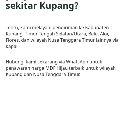
sekitar Kupang?
Tentu, kami melayani pengiriman ke Kabupaten
Kupang, Timor Tengah Selatan/Utara, Belu, Alor,
Flores, dan wilayah Nusa Tenggara Timur lainnya via
kapal.
Hubungi kami sekarang via WhatsApp untuk
penawaran harga MDF Hijau terbaik untuk wilayah
Kupang dan Nusa Tenggara Timur.