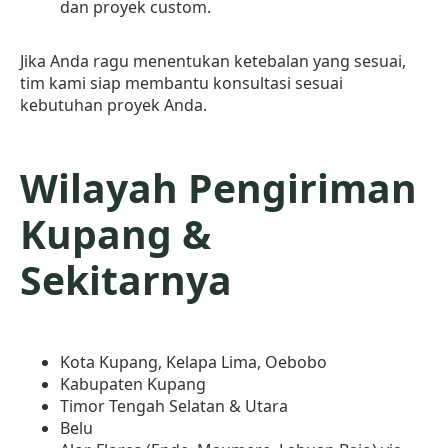
dan proyek custom.
Jika Anda ragu menentukan ketebalan yang sesuai,
tim kami siap membantu konsultasi sesuai
kebutuhan proyek Anda.
Wilayah Pengiriman
Kupang &
Sekitarnya
Kota Kupang, Kelapa Lima, Oebobo
Kabupaten Kupang
Timor Tengah Selatan & Utara
Belu