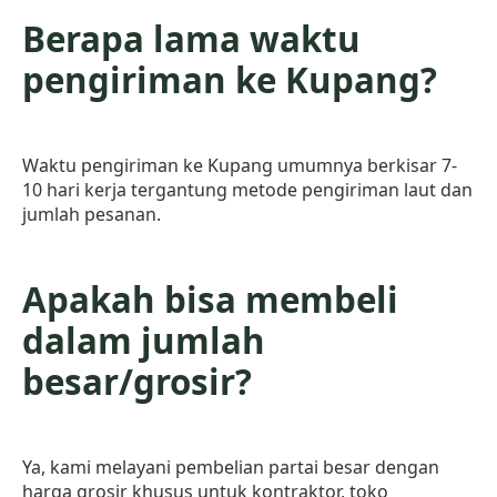
Berapa lama waktu
pengiriman ke Kupang?
Waktu pengiriman ke Kupang umumnya berkisar 7-
10 hari kerja tergantung metode pengiriman laut dan
jumlah pesanan.
Apakah bisa membeli
dalam jumlah
besar/grosir?
Ya, kami melayani pembelian partai besar dengan
harga grosir khusus untuk kontraktor, toko