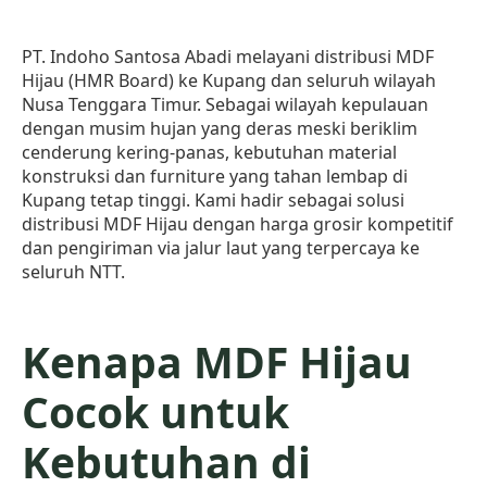
PT. Indoho Santosa Abadi melayani distribusi MDF
Hijau (HMR Board) ke Kupang dan seluruh wilayah
Nusa Tenggara Timur. Sebagai wilayah kepulauan
dengan musim hujan yang deras meski beriklim
cenderung kering-panas, kebutuhan material
konstruksi dan furniture yang tahan lembap di
Kupang tetap tinggi. Kami hadir sebagai solusi
distribusi MDF Hijau dengan harga grosir kompetitif
dan pengiriman via jalur laut yang terpercaya ke
seluruh NTT.
Kenapa MDF Hijau
Cocok untuk
Kebutuhan di