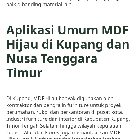
baik dibanding material lain.
Aplikasi Umum MDF
Hijau di Kupang dan
Nusa Tenggara
Timur
Di Kupang, MDF Hijau banyak digunakan oleh
kontraktor dan pengrajin furniture untuk proyek
perumahan, ruko, dan perkantoran di pusat kota.
Industri furniture dan interior di Kabupaten Kupang,
Timor Tengah Selatan, hingga wilayah kepulauan
seperti Alor dan Flores juga memanfaatkan MDF