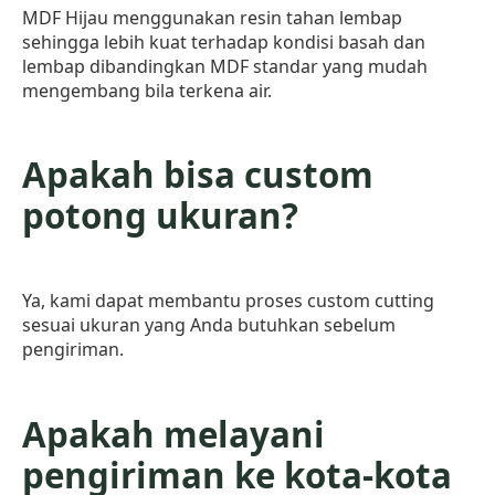
MDF Hijau menggunakan resin tahan lembap
sehingga lebih kuat terhadap kondisi basah dan
lembap dibandingkan MDF standar yang mudah
mengembang bila terkena air.
Apakah bisa custom
potong ukuran?
Ya, kami dapat membantu proses custom cutting
sesuai ukuran yang Anda butuhkan sebelum
pengiriman.
Apakah melayani
pengiriman ke kota-kota