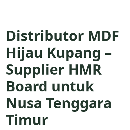
Distributor MDF
Hijau Kupang –
Supplier HMR
Board untuk
Nusa Tenggara
Timur