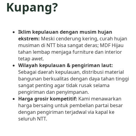
Kupang?
Iklim kepulauan dengan musim hujan
ekstrem:
Meski cenderung kering, curah hujan
musiman di NTT bisa sangat deras; MDF Hijau
tahan lembap menjaga furniture dan interior
tetap awet.
Wilayah kepulauan & pengiriman laut:
Sebagai daerah kepulauan, distribusi material
bangunan berkualitas dengan daya tahan tinggi
sangat penting agar tidak rusak selama
pengiriman dan penyimpanan.
Harga grosir kompetitif:
Kami menawarkan
harga bersaing untuk pembelian partai besar
dengan pengiriman terjadwal via kapal ke
seluruh NTT.