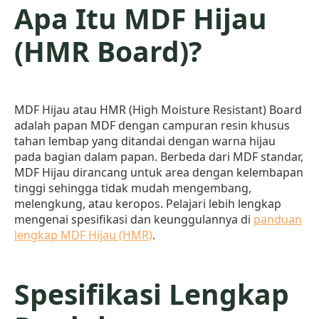
Apa Itu MDF Hijau
(HMR Board)?
MDF Hijau atau HMR (High Moisture Resistant) Board
adalah papan MDF dengan campuran resin khusus
tahan lembap yang ditandai dengan warna hijau
pada bagian dalam papan. Berbeda dari MDF standar,
MDF Hijau dirancang untuk area dengan kelembapan
tinggi sehingga tidak mudah mengembang,
melengkung, atau keropos. Pelajari lebih lengkap
mengenai spesifikasi dan keunggulannya di
panduan
lengkap MDF Hijau (HMR)
.
Spesifikasi Lengkap