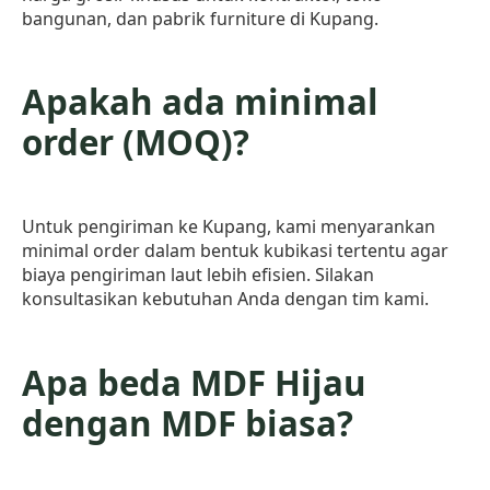
bangunan, dan pabrik furniture di Kupang.
Apakah ada minimal
order (MOQ)?
Untuk pengiriman ke Kupang, kami menyarankan
minimal order dalam bentuk kubikasi tertentu agar
biaya pengiriman laut lebih efisien. Silakan
konsultasikan kebutuhan Anda dengan tim kami.
Apa beda MDF Hijau
dengan MDF biasa?