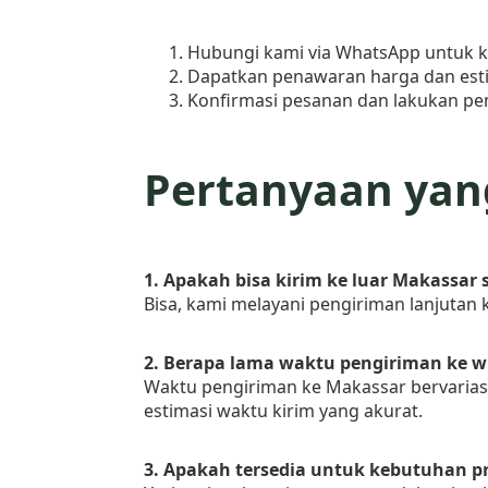
Hubungi kami via WhatsApp untuk k
Dapatkan penawaran harga dan est
Konfirmasi pesanan dan lakukan p
Pertanyaan yang
1. Apakah bisa kirim ke luar Makassar 
Bisa, kami melayani pengiriman lanjutan k
2. Berapa lama waktu pengiriman ke w
Waktu pengiriman ke Makassar bervarias
estimasi waktu kirim yang akurat.
3. Apakah tersedia untuk kebutuhan p