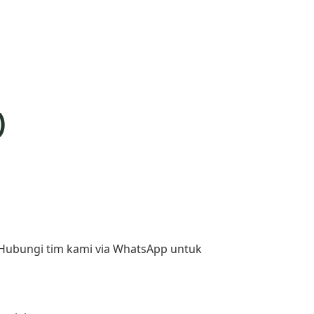
)
 Hubungi tim kami via WhatsApp untuk