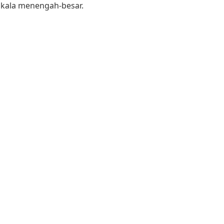
 skala menengah-besar.