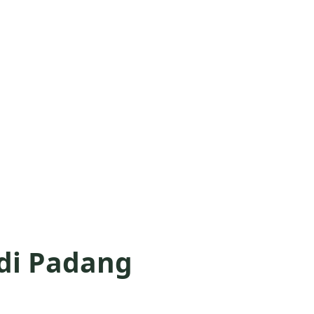
di Padang