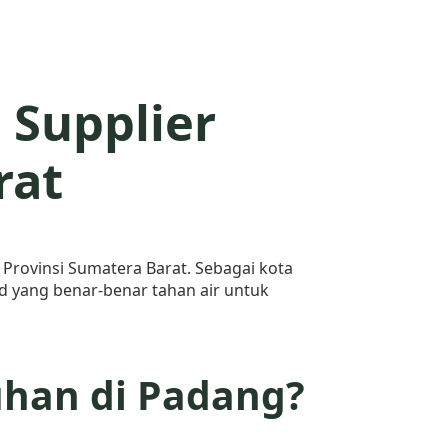
 Supplier
rat
 Provinsi Sumatera Barat. Sebagai kota
d yang benar-benar tahan air untuk
han di Padang?