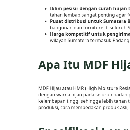
Iklim pesisir dengan curah hujan t
tahan lembap sangat penting agar fu
Pusat distribusi untuk Sumatera B
bangunan dan furniture di seluruh 
Harga kompetitif untuk pengirim
wilayah Sumatera termasuk Padang
Apa Itu MDF Hij
MDF Hijau atau HMR (High Moisture Resi
dengan warna hijau pada seluruh badan 
kelembapan tinggi sehingga lebih tahan 
produksi, cara membedakan produk asli, d