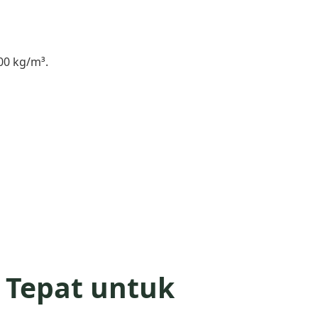
00 kg/m³.
 Tepat untuk