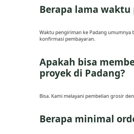
Berapa lama waktu 
Waktu pengiriman ke Padang umumnya ber
konfirmasi pembayaran.
Apakah bisa membel
proyek di Padang?
Bisa. Kami melayani pembelian grosir den
Berapa minimal ord