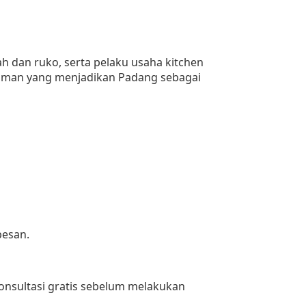
h dan ruko, serta pelaku usaha kitchen
ariaman yang menjadikan Padang sebagai
pesan.
onsultasi gratis sebelum melakukan