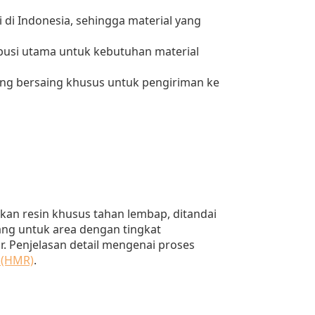
di Indonesia, sehingga material yang
ribusi utama untuk kebutuhan material
ng bersaing khusus untuk pengiriman ke
an resin khusus tahan lembap, ditandai
ng untuk area dengan tingkat
. Penjelasan detail mengenai proses
 (HMR)
.