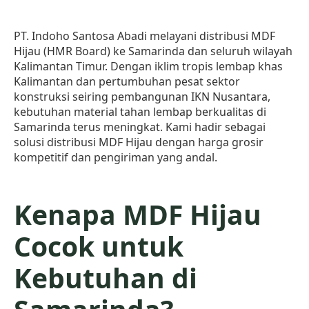
PT. Indoho Santosa Abadi melayani distribusi MDF
Hijau (HMR Board) ke Samarinda dan seluruh wilayah
Kalimantan Timur. Dengan iklim tropis lembap khas
Kalimantan dan pertumbuhan pesat sektor
konstruksi seiring pembangunan IKN Nusantara,
kebutuhan material tahan lembap berkualitas di
Samarinda terus meningkat. Kami hadir sebagai
solusi distribusi MDF Hijau dengan harga grosir
kompetitif dan pengiriman yang andal.
Kenapa MDF Hijau
Cocok untuk
Kebutuhan di