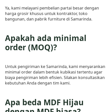
Ya, kami melayani pembelian partai besar dengan
harga grosir khusus untuk kontraktor, toko
bangunan, dan pabrik furniture di Samarinda.
Apakah ada minimal
order (MOQ)?
Untuk pengiriman ke Samarinda, kami menyarankan
minimal order dalam bentuk kubikasi tertentu agar
biaya pengiriman lebih efisien. Silakan konsultasikan
kebutuhan Anda dengan tim kami.
Apa beda MDF Hijau
dengan MDF biasa?