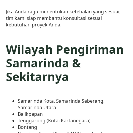
Jika Anda ragu menentukan ketebalan yang sesuai,
tim kami siap membantu konsultasi sesuai
kebutuhan proyek Anda.
Wilayah Pengiriman
Samarinda &
Sekitarnya
Samarinda Kota, Samarinda Seberang,
Samarinda Utara
Balikpapan
Tenggarong (Kutai Kartanegara)
Bontang