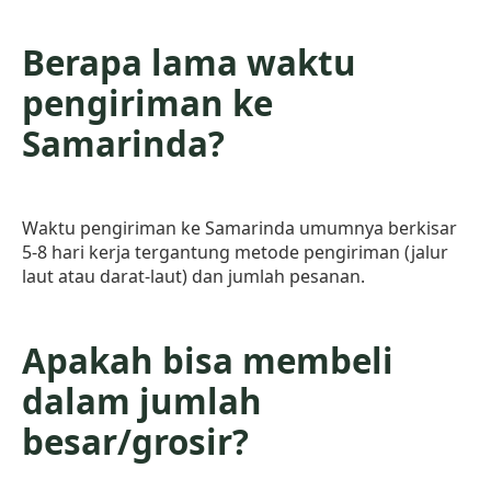
Berapa lama waktu
pengiriman ke
Samarinda?
Waktu pengiriman ke Samarinda umumnya berkisar
5-8 hari kerja tergantung metode pengiriman (jalur
laut atau darat-laut) dan jumlah pesanan.
Apakah bisa membeli
dalam jumlah
besar/grosir?