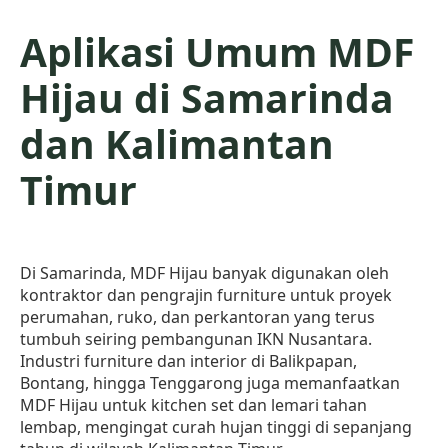
Aplikasi Umum MDF
Hijau di Samarinda
dan Kalimantan
Timur
Di Samarinda, MDF Hijau banyak digunakan oleh
kontraktor dan pengrajin furniture untuk proyek
perumahan, ruko, dan perkantoran yang terus
tumbuh seiring pembangunan IKN Nusantara.
Industri furniture dan interior di Balikpapan,
Bontang, hingga Tenggarong juga memanfaatkan
MDF Hijau untuk kitchen set dan lemari tahan
lembap, mengingat curah hujan tinggi di sepanjang