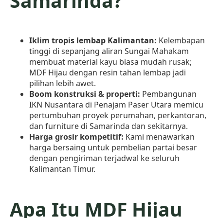
Samarinda?
Iklim tropis lembap Kalimantan:
Kelembapan
tinggi di sepanjang aliran Sungai Mahakam
membuat material kayu biasa mudah rusak;
MDF Hijau dengan resin tahan lembap jadi
pilihan lebih awet.
Boom konstruksi & properti:
Pembangunan
IKN Nusantara di Penajam Paser Utara memicu
pertumbuhan proyek perumahan, perkantoran,
dan furniture di Samarinda dan sekitarnya.
Harga grosir kompetitif:
Kami menawarkan
harga bersaing untuk pembelian partai besar
dengan pengiriman terjadwal ke seluruh
Kalimantan Timur.
Apa Itu MDF Hijau