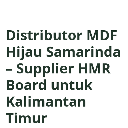
Distributor MDF
Hijau Samarinda
– Supplier HMR
Board untuk
Kalimantan
Timur