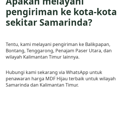
Apakah melayani
pengiriman ke kota-kota
sekitar Samarinda?
Tentu, kami melayani pengiriman ke Balikpapan,
Bontang, Tenggarong, Penajam Paser Utara, dan
wilayah Kalimantan Timur lainnya.
Hubungi kami sekarang via WhatsApp untuk
penawaran harga MDF Hijau terbaik untuk wilayah
Samarinda dan Kalimantan Timur.