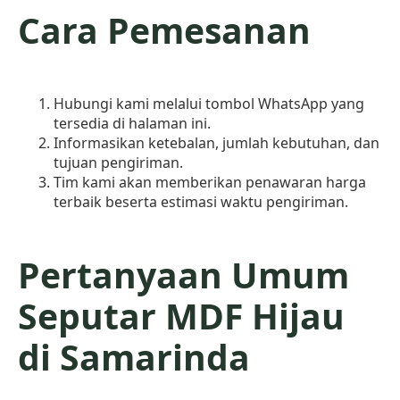
Cara Pemesanan
Hubungi kami melalui tombol WhatsApp yang
tersedia di halaman ini.
Informasikan ketebalan, jumlah kebutuhan, dan
tujuan pengiriman.
Tim kami akan memberikan penawaran harga
terbaik beserta estimasi waktu pengiriman.
Pertanyaan Umum
Seputar MDF Hijau
di Samarinda