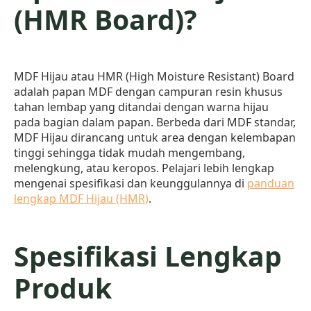
(HMR Board)?
MDF Hijau atau HMR (High Moisture Resistant) Board
adalah papan MDF dengan campuran resin khusus
tahan lembap yang ditandai dengan warna hijau
pada bagian dalam papan. Berbeda dari MDF standar,
MDF Hijau dirancang untuk area dengan kelembapan
tinggi sehingga tidak mudah mengembang,
melengkung, atau keropos. Pelajari lebih lengkap
mengenai spesifikasi dan keunggulannya di
panduan
lengkap MDF Hijau (HMR)
.
Spesifikasi Lengkap
Produk