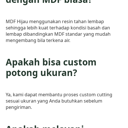
MDF Hijau menggunakan resin tahan lembap
sehingga lebih kuat terhadap kondisi basah dan
lembap dibandingkan MDF standar yang mudah
mengembang bila terkena air.
Apakah bisa custom
potong ukuran?
Ya, kami dapat membantu proses custom cutting
sesuai ukuran yang Anda butuhkan sebelum
pengiriman.