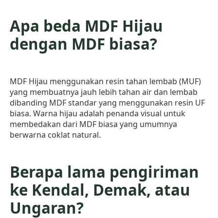
Apa beda MDF Hijau
dengan MDF biasa?
MDF Hijau menggunakan resin tahan lembab (MUF)
yang membuatnya jauh lebih tahan air dan lembab
dibanding MDF standar yang menggunakan resin UF
biasa. Warna hijau adalah penanda visual untuk
membedakan dari MDF biasa yang umumnya
berwarna coklat natural.
Berapa lama pengiriman
ke Kendal, Demak, atau
Ungaran?