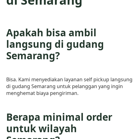
Apakah bisa ambil
langsung di gudang
Semarang?
Bisa. Kami menyediakan layanan self pickup langsung
di gudang Semarang untuk pelanggan yang ingin
menghemat biaya pengiriman.
Berapa minimal order
untuk wilayah