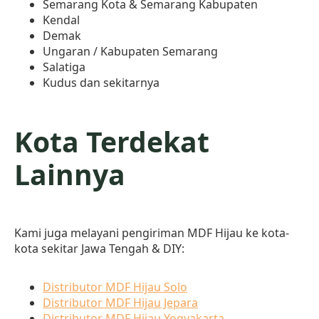
Semarang Kota & Semarang Kabupaten
Kendal
Demak
Ungaran / Kabupaten Semarang
Salatiga
Kudus dan sekitarnya
Kota Terdekat
Lainnya
Kami juga melayani pengiriman MDF Hijau ke kota-
kota sekitar Jawa Tengah & DIY:
Distributor MDF Hijau Solo
Distributor MDF Hijau Jepara
Distributor MDF Hijau Yogyakarta