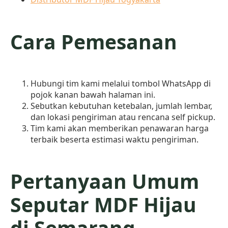
Cara Pemesanan
Hubungi tim kami melalui tombol WhatsApp di
pojok kanan bawah halaman ini.
Sebutkan kebutuhan ketebalan, jumlah lembar,
dan lokasi pengiriman atau rencana self pickup.
Tim kami akan memberikan penawaran harga
terbaik beserta estimasi waktu pengiriman.
Pertanyaan Umum
Seputar MDF Hijau
di Semarang