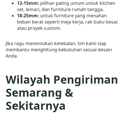
12-15mm:
pilihan paling umum untuk kitchen
set, lemari, dan furniture rumah tangga.
18-25mm:
untuk furniture yang menahan
beban berat seperti meja kerja, rak buku besar,
atau proyek custom.
Jika ragu menentukan ketebalan, tim kami siap
membantu menghitung kebutuhan sesuai desain
Anda.
Wilayah Pengiriman
Semarang &
Sekitarnya