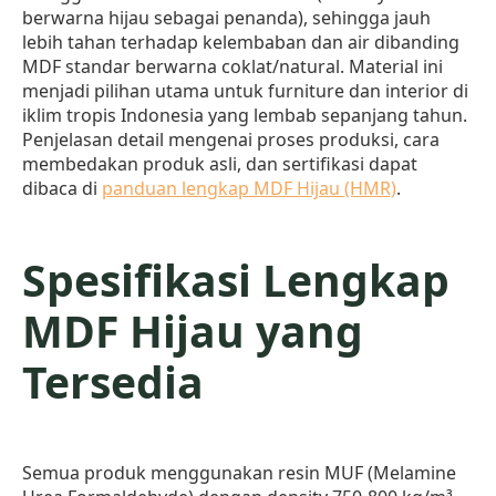
berwarna hijau sebagai penanda), sehingga jauh
lebih tahan terhadap kelembaban dan air dibanding
MDF standar berwarna coklat/natural. Material ini
menjadi pilihan utama untuk furniture dan interior di
iklim tropis Indonesia yang lembab sepanjang tahun.
Penjelasan detail mengenai proses produksi, cara
membedakan produk asli, dan sertifikasi dapat
dibaca di
panduan lengkap MDF Hijau (HMR)
.
Spesifikasi Lengkap
MDF Hijau yang
Tersedia
Semua produk menggunakan resin MUF (Melamine