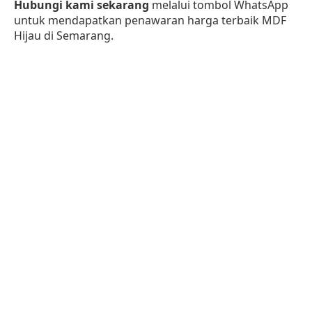
Hubungi kami sekarang
melalui tombol WhatsApp
untuk mendapatkan penawaran harga terbaik MDF
Hijau di Semarang.