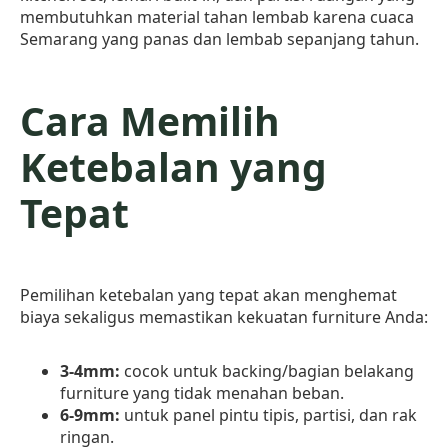
membutuhkan material tahan lembab karena cuaca
Semarang yang panas dan lembab sepanjang tahun.
Cara Memilih
Ketebalan yang
Tepat
Pemilihan ketebalan yang tepat akan menghemat
biaya sekaligus memastikan kekuatan furniture Anda:
3-4mm:
cocok untuk backing/bagian belakang
furniture yang tidak menahan beban.
6-9mm:
untuk panel pintu tipis, partisi, dan rak
ringan.