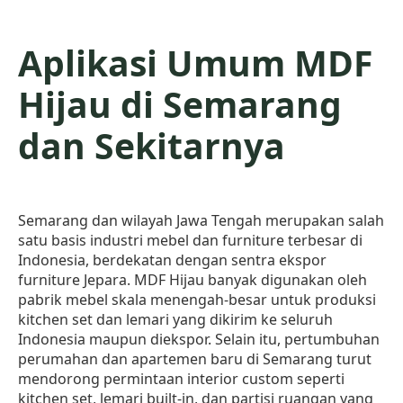
Aplikasi Umum MDF
Hijau di Semarang
dan Sekitarnya
Semarang dan wilayah Jawa Tengah merupakan salah
satu basis industri mebel dan furniture terbesar di
Indonesia, berdekatan dengan sentra ekspor
furniture Jepara. MDF Hijau banyak digunakan oleh
pabrik mebel skala menengah-besar untuk produksi
kitchen set dan lemari yang dikirim ke seluruh
Indonesia maupun diekspor. Selain itu, pertumbuhan
perumahan dan apartemen baru di Semarang turut
mendorong permintaan interior custom seperti
kitchen set, lemari built-in, dan partisi ruangan yang