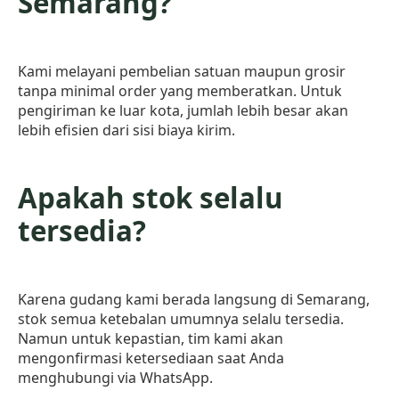
Semarang?
Kami melayani pembelian satuan maupun grosir
tanpa minimal order yang memberatkan. Untuk
pengiriman ke luar kota, jumlah lebih besar akan
lebih efisien dari sisi biaya kirim.
Apakah stok selalu
tersedia?
Karena gudang kami berada langsung di Semarang,
stok semua ketebalan umumnya selalu tersedia.
Namun untuk kepastian, tim kami akan
mengonfirmasi ketersediaan saat Anda
menghubungi via WhatsApp.