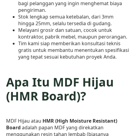
bagi pelanggan yang ingin menghemat biaya
pengiriman.
Stok lengkap semua ketebalan, dari 3mm
hingga 25mm, selalu tersedia di gudang.
Melayani grosir dan satuan, cocok untuk
kontraktor, pabrik mebel, maupun perorangan.
Tim kami siap memberikan konsultasi teknis
gratis untuk membantu menentukan spesifikasi
yang tepat sesuai kebutuhan proyek Anda.
Apa Itu MDF Hijau
(HMR Board)?
MDF Hijau atau
HMR (High Moisture Resistant)
Board
adalah papan MDF yang direkatkan
menggunakan resin tahan lembab (biasanya