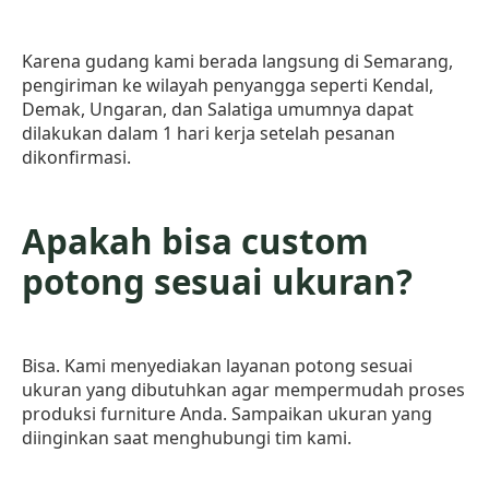
Karena gudang kami berada langsung di Semarang,
pengiriman ke wilayah penyangga seperti Kendal,
Demak, Ungaran, dan Salatiga umumnya dapat
dilakukan dalam 1 hari kerja setelah pesanan
dikonfirmasi.
Apakah bisa custom
potong sesuai ukuran?
Bisa. Kami menyediakan layanan potong sesuai
ukuran yang dibutuhkan agar mempermudah proses
produksi furniture Anda. Sampaikan ukuran yang
diinginkan saat menghubungi tim kami.