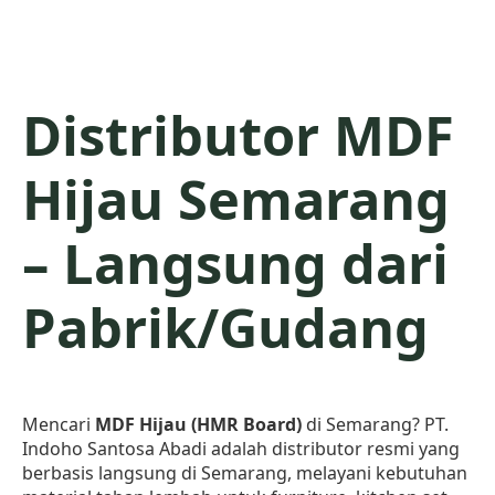
Distributor MDF
Hijau Semarang
– Langsung dari
Pabrik/Gudang
Mencari
MDF Hijau (HMR Board)
di Semarang? PT.
Indoho Santosa Abadi adalah distributor resmi yang
berbasis langsung di Semarang, melayani kebutuhan