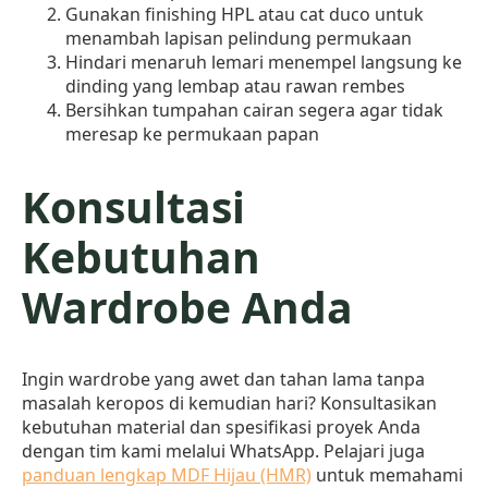
Gunakan finishing HPL atau cat duco untuk
menambah lapisan pelindung permukaan
Hindari menaruh lemari menempel langsung ke
dinding yang lembap atau rawan rembes
Bersihkan tumpahan cairan segera agar tidak
meresap ke permukaan papan
Konsultasi
Kebutuhan
Wardrobe Anda
Ingin wardrobe yang awet dan tahan lama tanpa
masalah keropos di kemudian hari? Konsultasikan
kebutuhan material dan spesifikasi proyek Anda
dengan tim kami melalui WhatsApp. Pelajari juga
panduan lengkap MDF Hijau (HMR)
untuk memahami