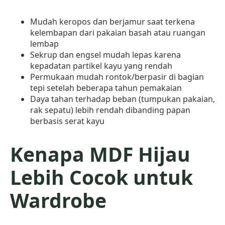
Mudah keropos dan berjamur saat terkena
kelembapan dari pakaian basah atau ruangan
lembap
Sekrup dan engsel mudah lepas karena
kepadatan partikel kayu yang rendah
Permukaan mudah rontok/berpasir di bagian
tepi setelah beberapa tahun pemakaian
Daya tahan terhadap beban (tumpukan pakaian,
rak sepatu) lebih rendah dibanding papan
berbasis serat kayu
Kenapa MDF Hijau
Lebih Cocok untuk
Wardrobe