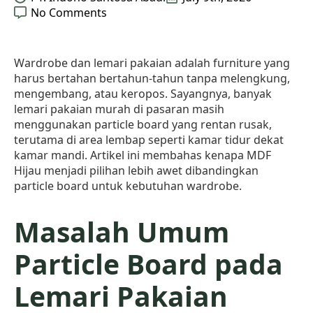
No Comments
Wardrobe dan lemari pakaian adalah furniture yang
harus bertahan bertahun-tahun tanpa melengkung,
mengembang, atau keropos. Sayangnya, banyak
lemari pakaian murah di pasaran masih
menggunakan particle board yang rentan rusak,
terutama di area lembap seperti kamar tidur dekat
kamar mandi. Artikel ini membahas kenapa MDF
Hijau menjadi pilihan lebih awet dibandingkan
particle board untuk kebutuhan wardrobe.
Masalah Umum
Particle Board pada
Lemari Pakaian