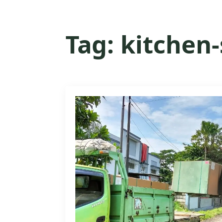
Tag:
kitchen-