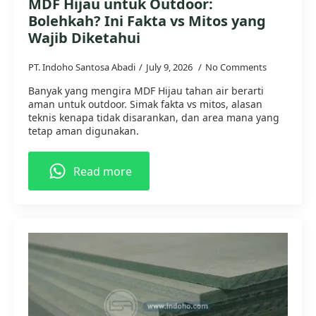
MDF Hijau untuk Outdoor:
Bolehkah? Ini Fakta vs Mitos yang
Wajib Diketahui
PT. Indoho Santosa Abadi
July 9, 2026
No Comments
Banyak yang mengira MDF Hijau tahan air berarti
aman untuk outdoor. Simak fakta vs mitos, alasan
teknis kenapa tidak disarankan, dan area mana yang
tetap aman digunakan.
Read more