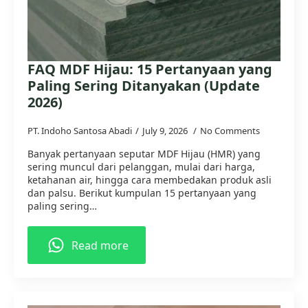
FAQ MDF Hijau: 15 Pertanyaan yang
Paling Sering Ditanyakan (Update
2026)
PT. Indoho Santosa Abadi
July 9, 2026
No Comments
Banyak pertanyaan seputar MDF Hijau (HMR) yang
sering muncul dari pelanggan, mulai dari harga,
ketahanan air, hingga cara membedakan produk asli
dan palsu. Berikut kumpulan 15 pertanyaan yang
paling sering…
Read more