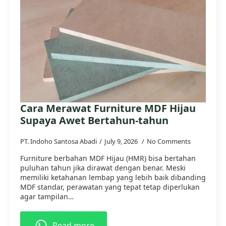
Cara Merawat Furniture MDF Hijau
Supaya Awet Bertahun-tahun
PT. Indoho Santosa Abadi
July 9, 2026
No Comments
Furniture berbahan MDF Hijau (HMR) bisa bertahan
puluhan tahun jika dirawat dengan benar. Meski
memiliki ketahanan lembap yang lebih baik dibanding
MDF standar, perawatan yang tepat tetap diperlukan
agar tampilan…
Read more