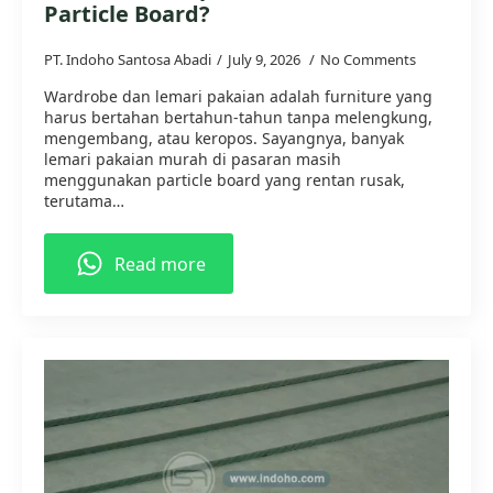
Particle Board?
PT. Indoho Santosa Abadi
July 9, 2026
No Comments
Wardrobe dan lemari pakaian adalah furniture yang
harus bertahan bertahun-tahun tanpa melengkung,
mengembang, atau keropos. Sayangnya, banyak
lemari pakaian murah di pasaran masih
menggunakan particle board yang rentan rusak,
terutama…
Read more