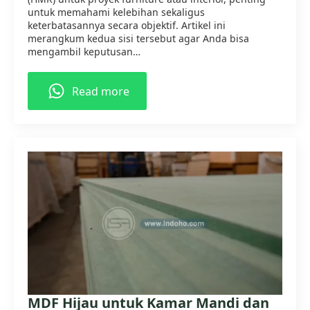
untuk memahami kelebihan sekaligus
keterbatasannya secara objektif. Artikel ini
merangkum kedua sisi tersebut agar Anda bisa
mengambil keputusan…
Read more
MDF Hijau untuk Kamar Mandi dan