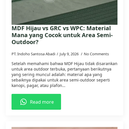
MDF Hijau vs GRC vs WPC: Material
Mana yang Cocok untuk Area Semi-
Outdoor?
PT. Indoho Santosa Abadi
July 9, 2026
No Comments
Setelah memahami bahwa MDF Hijau tidak disarankan
untuk area outdoor terbuka, pertanyaan berikutnya
yang sering muncul adalah: material apa yang
sebaiknya dipakai untuk area semi-outdoor seperti
kanopi, pagar, atau plafon…
Read more