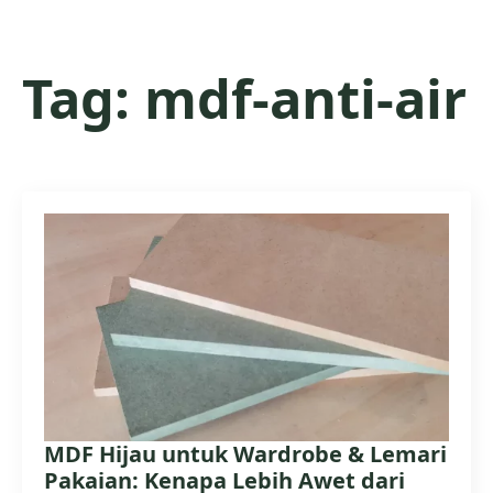
Tag:
mdf-anti-air
MDF Hijau untuk Wardrobe & Lemari
Pakaian: Kenapa Lebih Awet dari