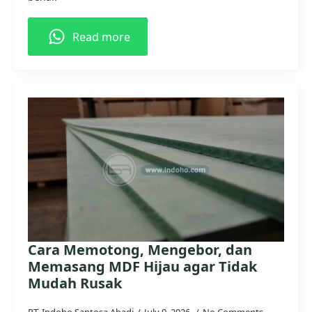
Read more
Cara Memotong, Mengebor, dan
Memasang MDF Hijau agar Tidak
Mudah Rusak