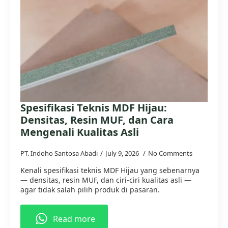
Spesifikasi Teknis MDF Hijau:
Densitas, Resin MUF, dan Cara
Mengenali Kualitas Asli
PT. Indoho Santosa Abadi
July 9, 2026
No Comments
Kenali spesifikasi teknis MDF Hijau yang sebenarnya
— densitas, resin MUF, dan ciri-ciri kualitas asli —
agar tidak salah pilih produk di pasaran.
Read more