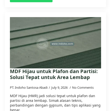
MDF Hijau untuk Plafon dan Partisi:
Solusi Tepat untuk Area Lembap
PT. Indoho Santosa Abadi
July 9, 2026
No Comments
MDF Hijau (HMR) jadi solusi tepat untuk plafon dan
partisi di area lembap. Simak alasan teknis,
perbandingan dengan gypsum, dan tips aplikasi yang
benar.